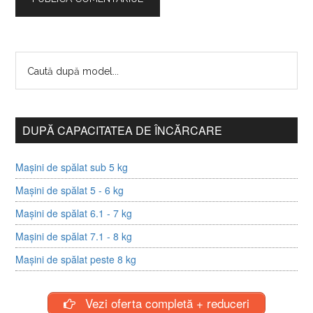
DUPĂ CAPACITATEA DE ÎNCĂRCARE
Mașini de spălat sub 5 kg
Mașini de spălat 5 - 6 kg
Mașini de spălat 6.1 - 7 kg
Mașini de spălat 7.1 - 8 kg
Mașini de spălat peste 8 kg
Vezi oferta completă + reduceri