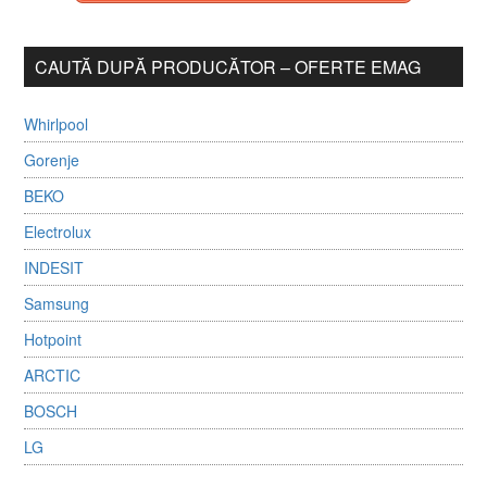
CAUTĂ DUPĂ PRODUCĂTOR – OFERTE EMAG
Whirlpool
Gorenje
BEKO
Electrolux
INDESIT
Samsung
Hotpoint
ARCTIC
BOSCH
LG