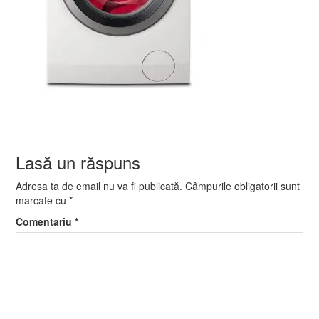
Lasă un răspuns
Adresa ta de email nu va fi publicată.
Câmpurile obligatorii sunt
marcate cu
*
Comentariu
*