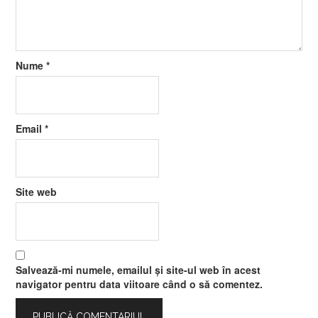
Nume
*
Email
*
Site web
Salvează-mi numele, emailul și site-ul web în acest
navigator pentru data viitoare când o să comentez.