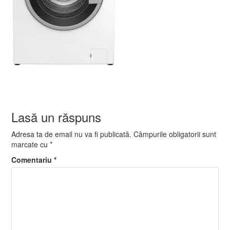
Lasă un răspuns
Adresa ta de email nu va fi publicată.
Câmpurile obligatorii sunt
marcate cu
*
Comentariu
*