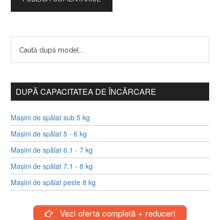
DUPĂ CAPACITATEA DE ÎNCĂRCARE
Mașini de spălat sub 5 kg
Mașini de spălat 5 - 6 kg
Mașini de spălat 6.1 - 7 kg
Mașini de spălat 7.1 - 8 kg
Mașini de spălat peste 8 kg
Vezi oferta completă + reduceri