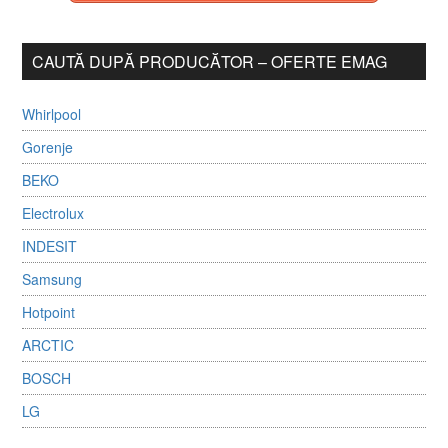
CAUTĂ DUPĂ PRODUCĂTOR – OFERTE EMAG
Whirlpool
Gorenje
BEKO
Electrolux
INDESIT
Samsung
Hotpoint
ARCTIC
BOSCH
LG