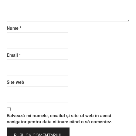
Nume
*
Email
*
Site web
Salvează-mi numele, emailul și site-ul web în acest
navigator pentru data viitoare când o să comentez.