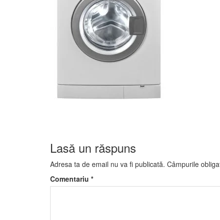
Lasă un răspuns
Adresa ta de email nu va fi publicată.
Câmpurile obliga
Comentariu
*