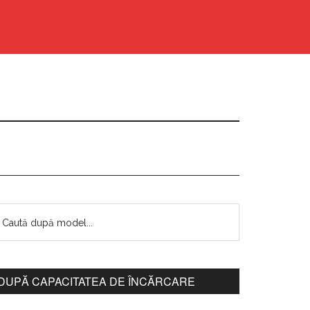
DUPĂ CAPACITATEA DE ÎNCĂRCARE