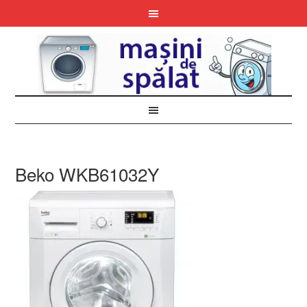
Beko WKB61032Y