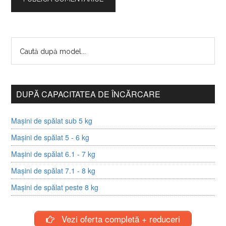
DUPĂ CAPACITATEA DE ÎNCĂRCARE
Mașini de spălat sub 5 kg
Mașini de spălat 5 - 6 kg
Mașini de spălat 6.1 - 7 kg
Mașini de spălat 7.1 - 8 kg
Mașini de spălat peste 8 kg
Vezi oferta completă + reduceri