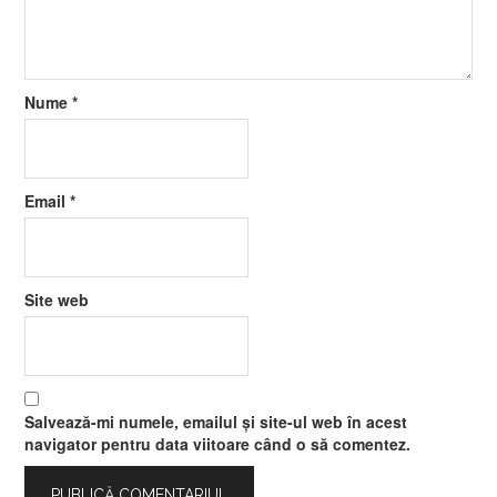
Nume
*
Email
*
Site web
Salvează-mi numele, emailul și site-ul web în acest
navigator pentru data viitoare când o să comentez.