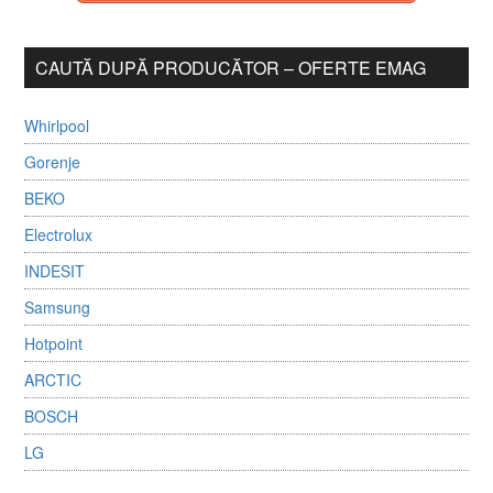
CAUTĂ DUPĂ PRODUCĂTOR – OFERTE EMAG
Whirlpool
Gorenje
BEKO
Electrolux
INDESIT
Samsung
Hotpoint
ARCTIC
BOSCH
LG