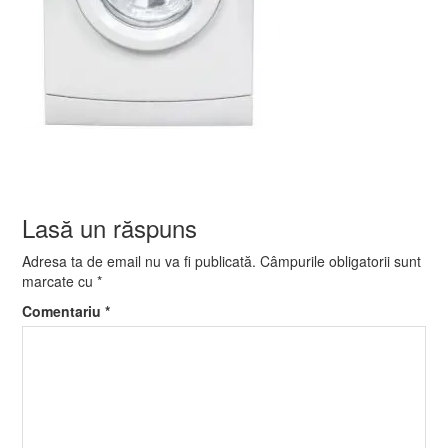
Lasă un răspuns
Adresa ta de email nu va fi publicată.
Câmpurile obligatorii sunt
marcate cu
*
Comentariu
*