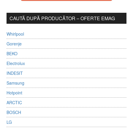
CAUTĂ DUPĂ PRODUCĂTOR – OFERTE EMAG
Whirlpool
Gorenje
BEKO
Electrolux
INDESIT
Samsung
Hotpoint
ARCTIC
BOSCH
LG