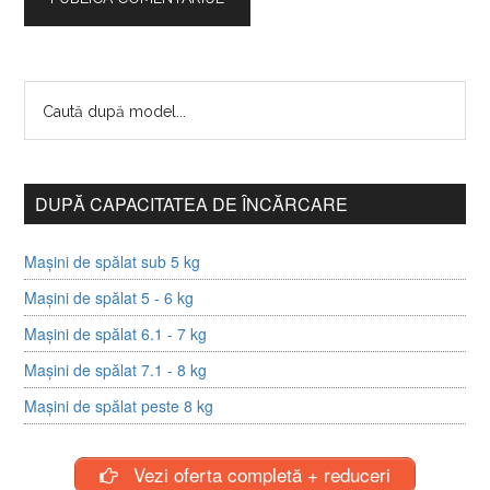
DUPĂ CAPACITATEA DE ÎNCĂRCARE
Mașini de spălat sub 5 kg
Mașini de spălat 5 - 6 kg
Mașini de spălat 6.1 - 7 kg
Mașini de spălat 7.1 - 8 kg
Mașini de spălat peste 8 kg
Vezi oferta completă + reduceri