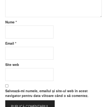
Nume
*
Email
*
Site web
Salvează-mi numele, emailul și site-ul web în acest
navigator pentru data viitoare când o să comentez.