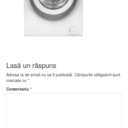
Lasă un răspuns
Adresa ta de email nu va fi publicată.
Câmpurile obligatorii sunt
marcate cu
*
Comentariu
*