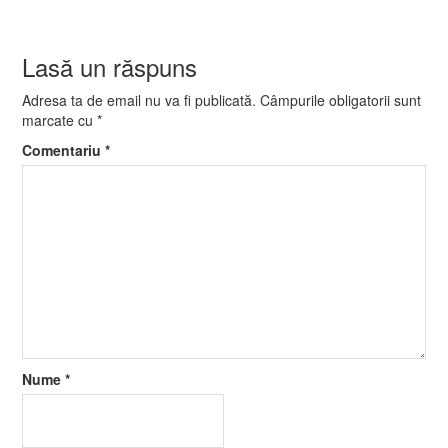
Lasă un răspuns
Adresa ta de email nu va fi publicată.
Câmpurile obligatorii sunt
marcate cu
*
Comentariu
*
Nume
*