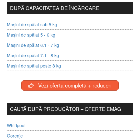
DUPĂ CAPACITATEA DE ÎNCĂRCARE
Mașini de spălat sub 5 kg
Mașini de spălat 5 - 6 kg
Mașini de spălat 6.1 - 7 kg
Mașini de spălat 7.1 - 8 kg
Mașini de spălat peste 8 kg
Vezi oferta completă + reduceri
CAUTĂ DUPĂ PRODUCĂTOR – OFERTE EMAG
Whirlpool
Gorenje