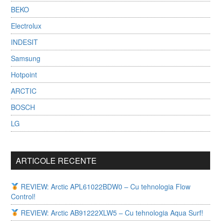
BEKO
Electrolux
INDESIT
Samsung
Hotpoint
ARCTIC
BOSCH
LG
ARTICOLE RECENTE
REVIEW: Arctic APL61022BDW0 – Cu tehnologia Flow
Control!
REVIEW: Arctic AB91222XLW5 – Cu tehnologia Aqua Surf!