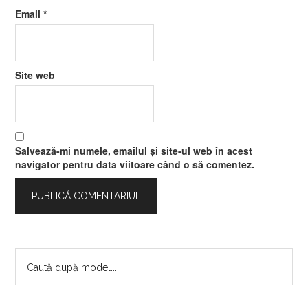
Email
*
Site web
Salvează-mi numele, emailul și site-ul web în acest
navigator pentru data viitoare când o să comentez.