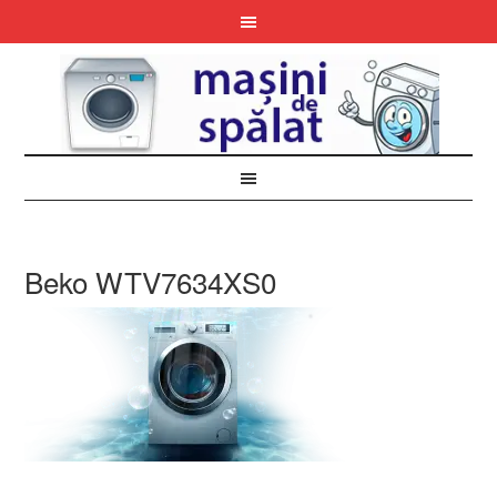
Beko WTV7634XS0