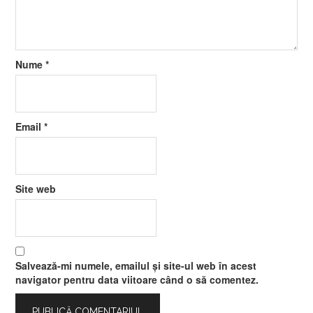
Nume
*
Email
*
Site web
Salvează-mi numele, emailul și site-ul web în acest
navigator pentru data viitoare când o să comentez.