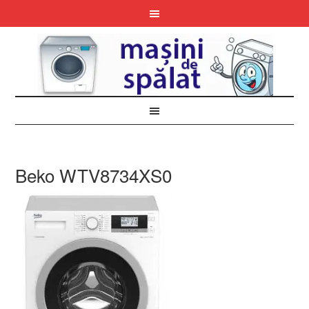
Beko WTV8734XS0