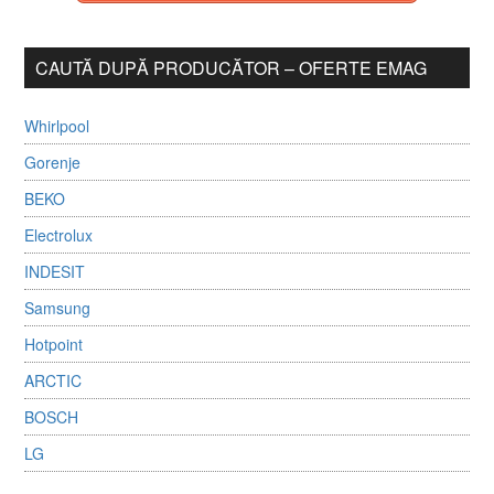
CAUTĂ DUPĂ PRODUCĂTOR – OFERTE EMAG
Whirlpool
Gorenje
BEKO
Electrolux
INDESIT
Samsung
Hotpoint
ARCTIC
BOSCH
LG