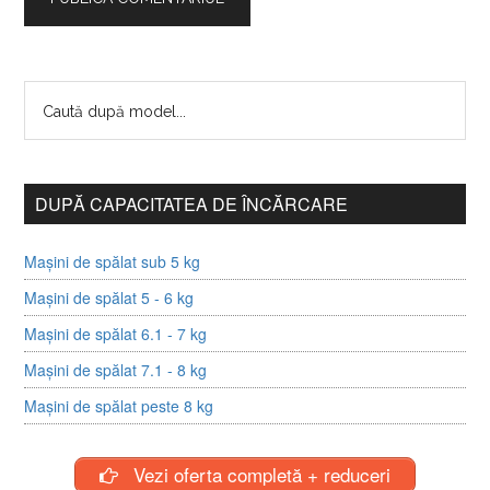
DUPĂ CAPACITATEA DE ÎNCĂRCARE
Mașini de spălat sub 5 kg
Mașini de spălat 5 - 6 kg
Mașini de spălat 6.1 - 7 kg
Mașini de spălat 7.1 - 8 kg
Mașini de spălat peste 8 kg
Vezi oferta completă + reduceri