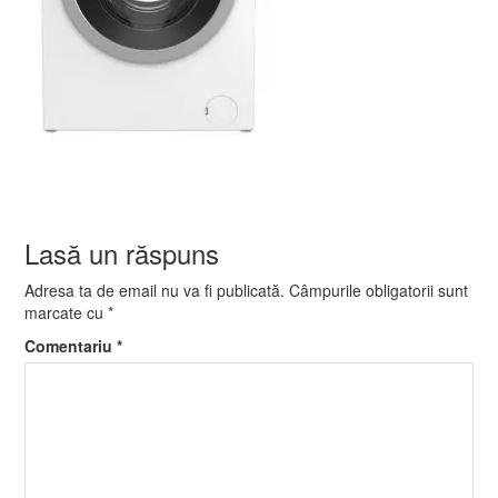
Lasă un răspuns
Adresa ta de email nu va fi publicată.
Câmpurile obligatorii sunt
marcate cu
*
Comentariu
*