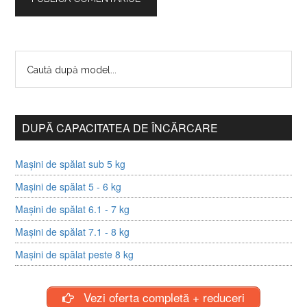
DUPĂ CAPACITATEA DE ÎNCĂRCARE
Mașini de spălat sub 5 kg
Mașini de spălat 5 - 6 kg
Mașini de spălat 6.1 - 7 kg
Mașini de spălat 7.1 - 8 kg
Mașini de spălat peste 8 kg
Vezi oferta completă + reduceri