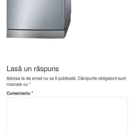
Lasă un răspuns
Adresa ta de email nu va fi publicată.
Câmpurile obligatorii sunt
marcate cu
*
Comentariu
*