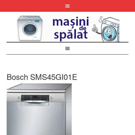
Bosch SMS45GI01E