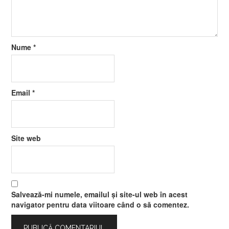
Nume
*
Email
*
Site web
Salvează-mi numele, emailul și site-ul web în acest
navigator pentru data viitoare când o să comentez.