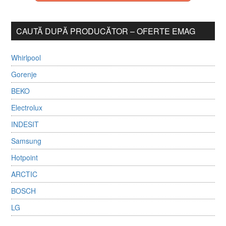
CAUTĂ DUPĂ PRODUCĂTOR – OFERTE EMAG
Whirlpool
Gorenje
BEKO
Electrolux
INDESIT
Samsung
Hotpoint
ARCTIC
BOSCH
LG