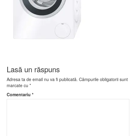
Lasă un răspuns
Adresa ta de email nu va fi publicată.
Câmpurile obligatorii sunt
marcate cu
*
Comentariu
*