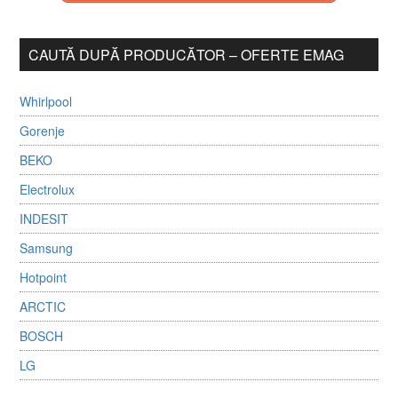
CAUTĂ DUPĂ PRODUCĂTOR – OFERTE EMAG
Whirlpool
Gorenje
BEKO
Electrolux
INDESIT
Samsung
Hotpoint
ARCTIC
BOSCH
LG