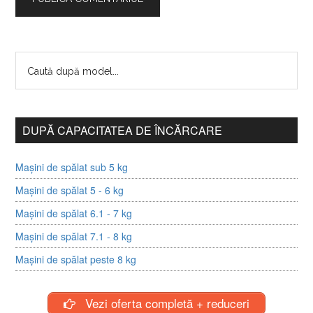
DUPĂ CAPACITATEA DE ÎNCĂRCARE
Mașini de spălat sub 5 kg
Mașini de spălat 5 - 6 kg
Mașini de spălat 6.1 - 7 kg
Mașini de spălat 7.1 - 8 kg
Mașini de spălat peste 8 kg
Vezi oferta completă + reduceri