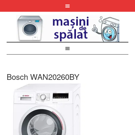
Bosch WAN20260BY