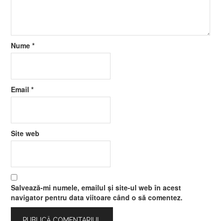
Nume
*
Email
*
Site web
Salvează-mi numele, emailul și site-ul web în acest
navigator pentru data viitoare când o să comentez.