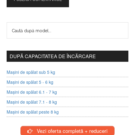
DUPĂ CAPACITATEA DE ÎNCĂRCARE
Mașini de spălat sub 5 kg
Mașini de spălat 5 - 6 kg
Mașini de spălat 6.1 - 7 kg
Mașini de spălat 7.1 - 8 kg
Mașini de spălat peste 8 kg
Vezi oferta completă + reduceri