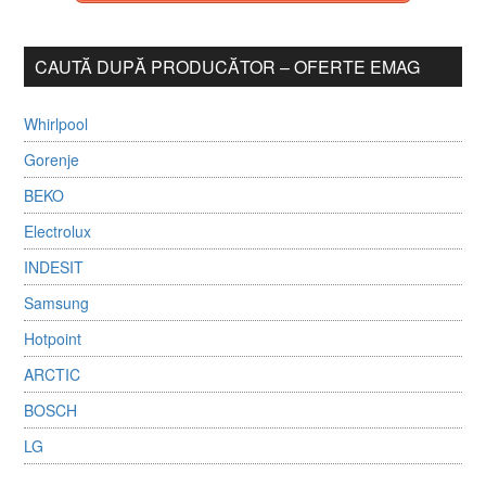
CAUTĂ DUPĂ PRODUCĂTOR – OFERTE EMAG
Whirlpool
Gorenje
BEKO
Electrolux
INDESIT
Samsung
Hotpoint
ARCTIC
BOSCH
LG