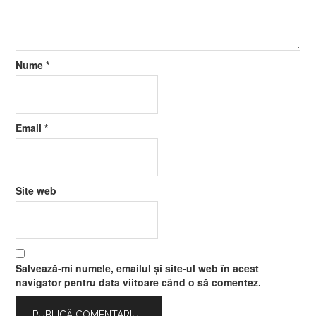
Nume
*
Email
*
Site web
Salvează-mi numele, emailul și site-ul web în acest
navigator pentru data viitoare când o să comentez.