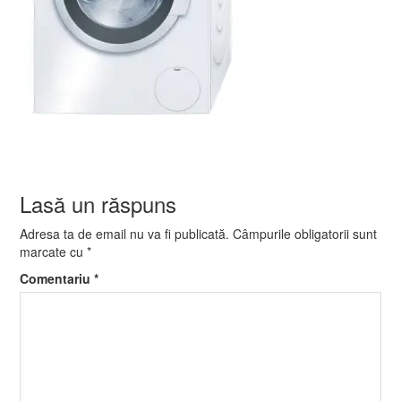
Lasă un răspuns
Adresa ta de email nu va fi publicată.
Câmpurile obligatorii sunt
marcate cu
*
Comentariu
*