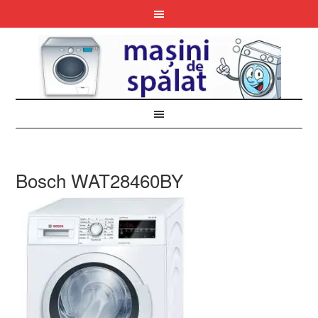
Bosch WAT28460BY