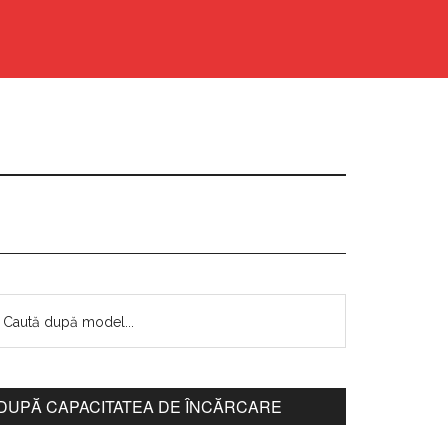
DUPĂ CAPACITATEA DE ÎNCĂRCARE