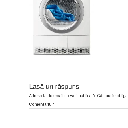
Lasă un răspuns
Adresa ta de email nu va fi publicată.
Câmpurile obliga
Comentariu
*