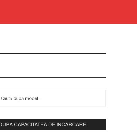
DUPĂ CAPACITATEA DE ÎNCĂRCARE