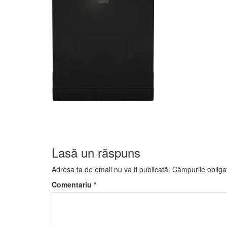
Lasă un răspuns
Adresa ta de email nu va fi publicată.
Câmpurile obliga
Comentariu
*