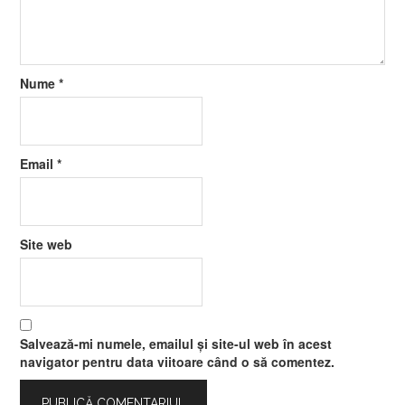
Nume
*
Email
*
Site web
Salvează-mi numele, emailul și site-ul web în acest
navigator pentru data viitoare când o să comentez.