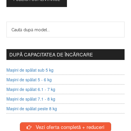
DUPĂ CAPACITATEA DE ÎNCĂRCARE
Mașini de spălat sub 5 kg
Mașini de spălat 5 - 6 kg
Mașini de spălat 6.1 - 7 kg
Mașini de spălat 7.1 - 8 kg
Mașini de spălat peste 8 kg
Vezi oferta completă + reduceri