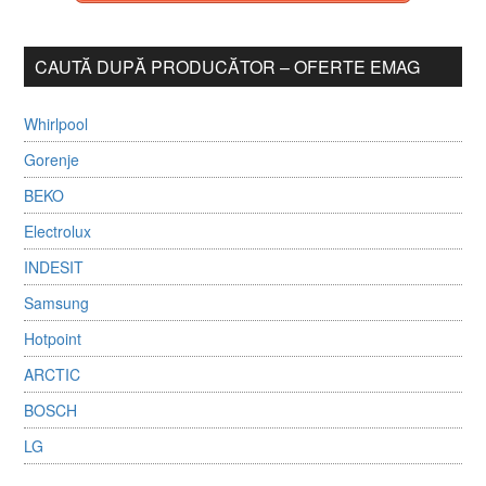
CAUTĂ DUPĂ PRODUCĂTOR – OFERTE EMAG
Whirlpool
Gorenje
BEKO
Electrolux
INDESIT
Samsung
Hotpoint
ARCTIC
BOSCH
LG