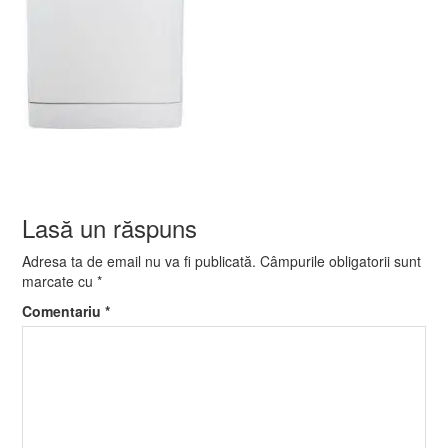
Lasă un răspuns
Adresa ta de email nu va fi publicată.
Câmpurile obligatorii sunt
marcate cu
*
Comentariu
*