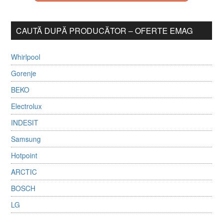
CAUTĂ DUPĂ PRODUCĂTOR – OFERTE EMAG
Whirlpool
Gorenje
BEKO
Electrolux
INDESIT
Samsung
Hotpoint
ARCTIC
BOSCH
LG