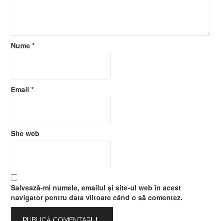
Nume
*
Email
*
Site web
Salvează-mi numele, emailul și site-ul web în acest
navigator pentru data viitoare când o să comentez.