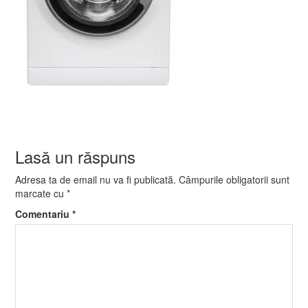
Lasă un răspuns
Adresa ta de email nu va fi publicată.
Câmpurile obligatorii sunt
marcate cu
*
Comentariu
*