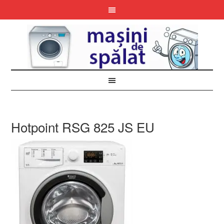
Hotpoint RSG 825 JS EU