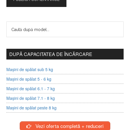
DUPĂ CAPACITATEA DE ÎNCĂRCARE
Mașini de spălat sub 5 kg
Mașini de spălat 5 - 6 kg
Mașini de spălat 6.1 - 7 kg
Mașini de spălat 7.1 - 8 kg
Mașini de spălat peste 8 kg
Vezi oferta completă + reduceri