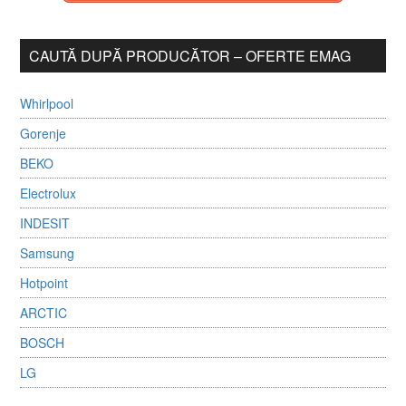
CAUTĂ DUPĂ PRODUCĂTOR – OFERTE EMAG
Whirlpool
Gorenje
BEKO
Electrolux
INDESIT
Samsung
Hotpoint
ARCTIC
BOSCH
LG