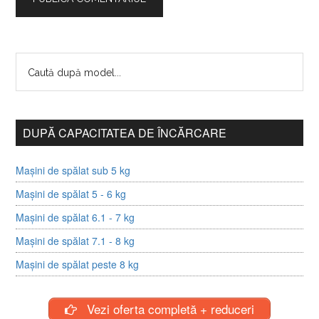
DUPĂ CAPACITATEA DE ÎNCĂRCARE
Mașini de spălat sub 5 kg
Mașini de spălat 5 - 6 kg
Mașini de spălat 6.1 - 7 kg
Mașini de spălat 7.1 - 8 kg
Mașini de spălat peste 8 kg
Vezi oferta completă + reduceri