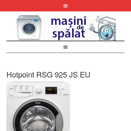
Hotpoint RSG 925 JS EU