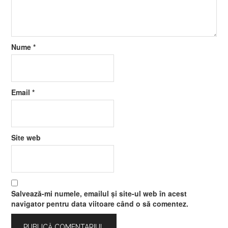
Nume
*
Email
*
Site web
Salvează-mi numele, emailul și site-ul web în acest
navigator pentru data viitoare când o să comentez.