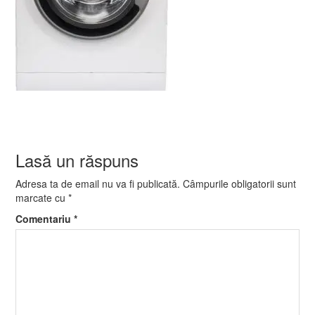
Lasă un răspuns
Adresa ta de email nu va fi publicată.
Câmpurile obligatorii sunt
marcate cu
*
Comentariu
*