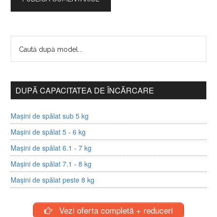
DUPĂ CAPACITATEA DE ÎNCĂRCARE
Mașini de spălat sub 5 kg
Mașini de spălat 5 - 6 kg
Mașini de spălat 6.1 - 7 kg
Mașini de spălat 7.1 - 8 kg
Mașini de spălat peste 8 kg
Vezi oferta completă + reduceri