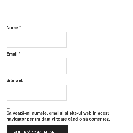
Nume
*
Email
*
Site web
Salvează-mi numele, emailul și site-ul web în acest
navigator pentru data viitoare când o să comentez.