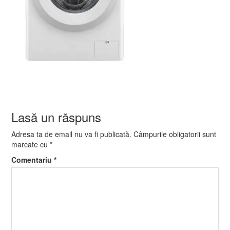
Lasă un răspuns
Adresa ta de email nu va fi publicată.
Câmpurile obligatorii sunt
marcate cu
*
Comentariu
*