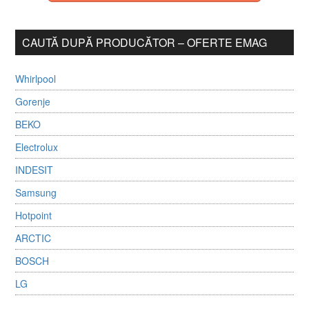
CAUTĂ DUPĂ PRODUCĂTOR – OFERTE EMAG
Whirlpool
Gorenje
BEKO
Electrolux
INDESIT
Samsung
Hotpoint
ARCTIC
BOSCH
LG