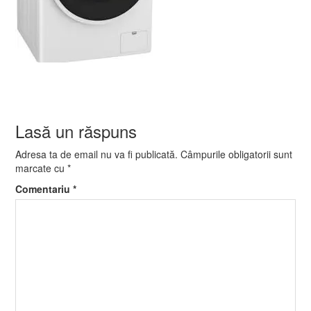
Lasă un răspuns
Adresa ta de email nu va fi publicată.
Câmpurile obligatorii sunt
marcate cu
*
Comentariu
*