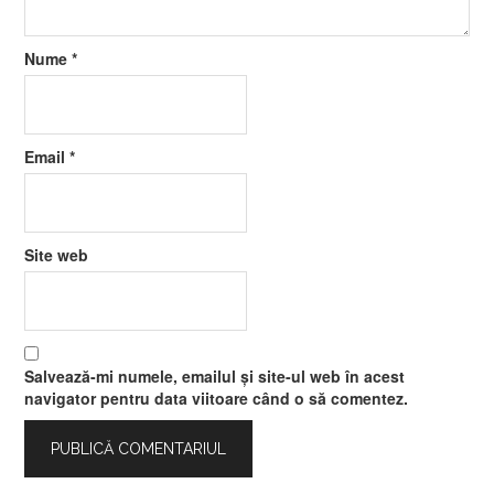
Nume
*
Email
*
Site web
Salvează-mi numele, emailul și site-ul web în acest
navigator pentru data viitoare când o să comentez.