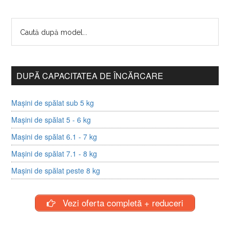
DUPĂ CAPACITATEA DE ÎNCĂRCARE
Mașini de spălat sub 5 kg
Mașini de spălat 5 - 6 kg
Mașini de spălat 6.1 - 7 kg
Mașini de spălat 7.1 - 8 kg
Mașini de spălat peste 8 kg
Vezi oferta completă + reduceri