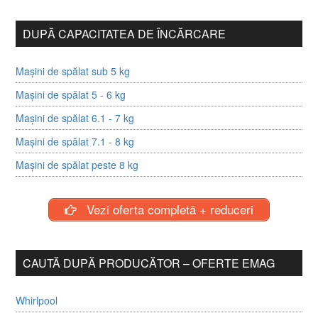
DUPĂ CAPACITATEA DE ÎNCĂRCARE
Mașini de spălat sub 5 kg
Mașini de spălat 5 - 6 kg
Mașini de spălat 6.1 - 7 kg
Mașini de spălat 7.1 - 8 kg
Mașini de spălat peste 8 kg
Vezi oferta completă + reduceri
CAUTĂ DUPĂ PRODUCĂTOR – OFERTE EMAG
Whirlpool