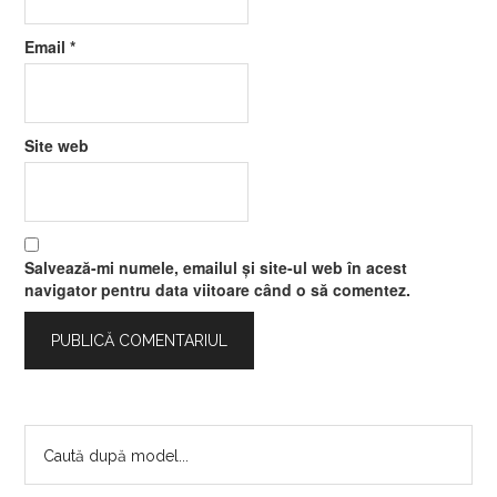
Email
*
Site web
Salvează-mi numele, emailul și site-ul web în acest
navigator pentru data viitoare când o să comentez.