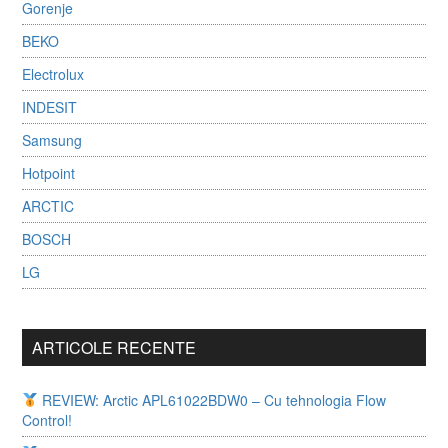
Gorenje
BEKO
Electrolux
INDESIT
Samsung
Hotpoint
ARCTIC
BOSCH
LG
ARTICOLE RECENTE
REVIEW: Arctic APL61022BDW0 – Cu tehnologia Flow
Control!