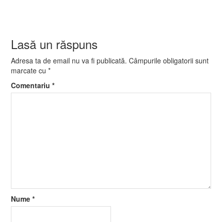
Lasă un răspuns
Adresa ta de email nu va fi publicată.
Câmpurile obligatorii sunt
marcate cu
*
Comentariu
*
Nume
*