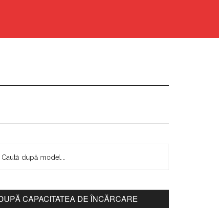
DUPĂ CAPACITATEA DE ÎNCĂRCARE