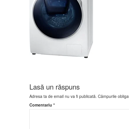
Lasă un răspuns
Adresa ta de email nu va fi publicată.
Câmpurile obliga
Comentariu
*