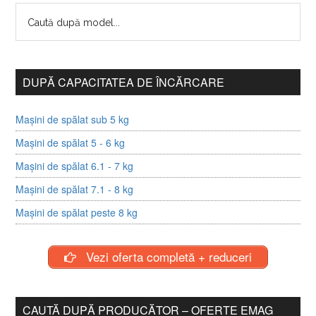
DUPĂ CAPACITATEA DE ÎNCĂRCARE
Mașini de spălat sub 5 kg
Mașini de spălat 5 - 6 kg
Mașini de spălat 6.1 - 7 kg
Mașini de spălat 7.1 - 8 kg
Mașini de spălat peste 8 kg
Vezi oferta completă + reduceri
CAUTĂ DUPĂ PRODUCĂTOR – OFERTE EMAG