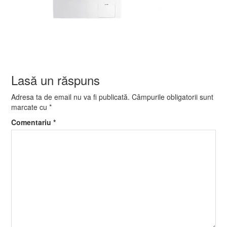
Lasă un răspuns
Adresa ta de email nu va fi publicată.
Câmpurile obligatorii sunt
marcate cu
*
Comentariu
*