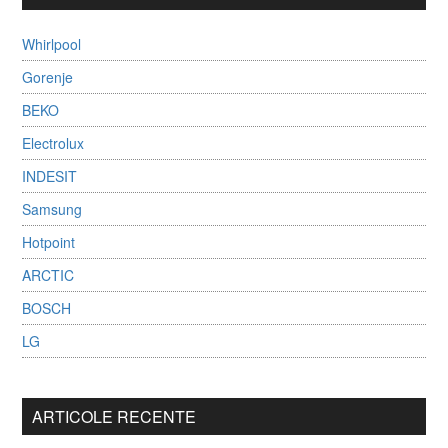
Whirlpool
Gorenje
BEKO
Electrolux
INDESIT
Samsung
Hotpoint
ARCTIC
BOSCH
LG
ARTICOLE RECENTE