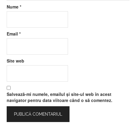
Nume
*
Email
*
Site web
Salvează-mi numele, emailul și site-ul web în acest
navigator pentru data viitoare când o să comentez.