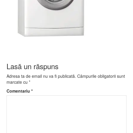
Lasă un răspuns
Adresa ta de email nu va fi publicată.
Câmpurile obligatorii sunt
marcate cu
*
Comentariu
*