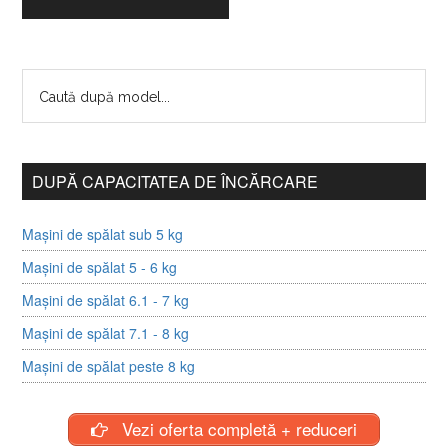
DUPĂ CAPACITATEA DE ÎNCĂRCARE
Mașini de spălat sub 5 kg
Mașini de spălat 5 - 6 kg
Mașini de spălat 6.1 - 7 kg
Mașini de spălat 7.1 - 8 kg
Mașini de spălat peste 8 kg
Vezi oferta completă + reduceri