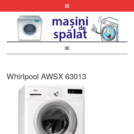
Whirlpool AWSX 63013