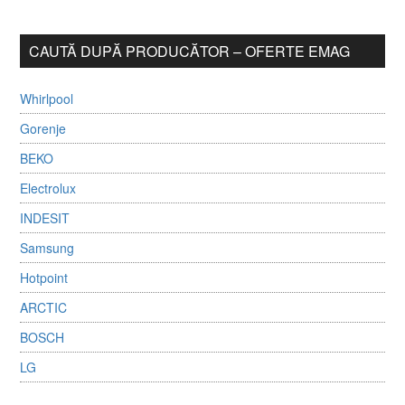
CAUTĂ DUPĂ PRODUCĂTOR – OFERTE EMAG
Whirlpool
Gorenje
BEKO
Electrolux
INDESIT
Samsung
Hotpoint
ARCTIC
BOSCH
LG