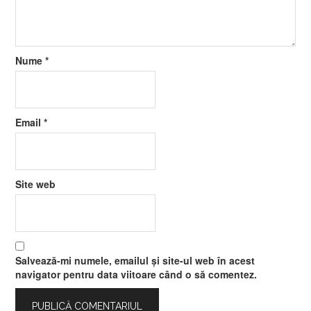
Nume
*
Email
*
Site web
Salvează-mi numele, emailul și site-ul web în acest
navigator pentru data viitoare când o să comentez.