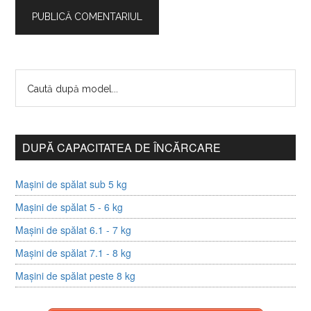
DUPĂ CAPACITATEA DE ÎNCĂRCARE
Mașini de spălat sub 5 kg
Mașini de spălat 5 - 6 kg
Mașini de spălat 6.1 - 7 kg
Mașini de spălat 7.1 - 8 kg
Mașini de spălat peste 8 kg