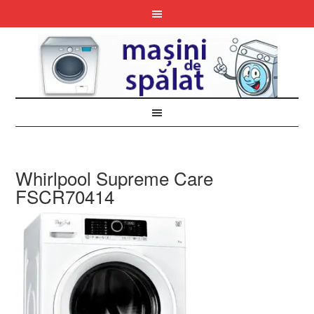
Whirlpool Supreme Care
FSCR70414