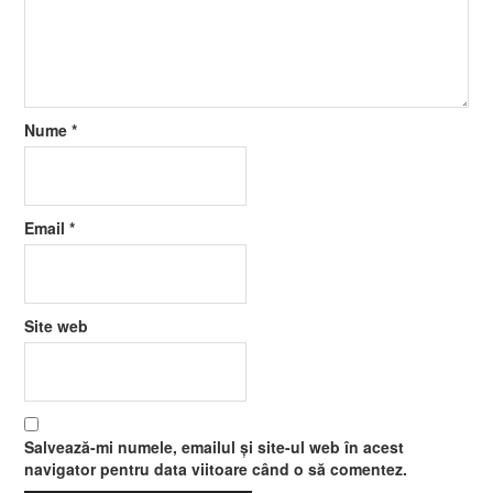
Nume
*
Email
*
Site web
Salvează-mi numele, emailul și site-ul web în acest
navigator pentru data viitoare când o să comentez.