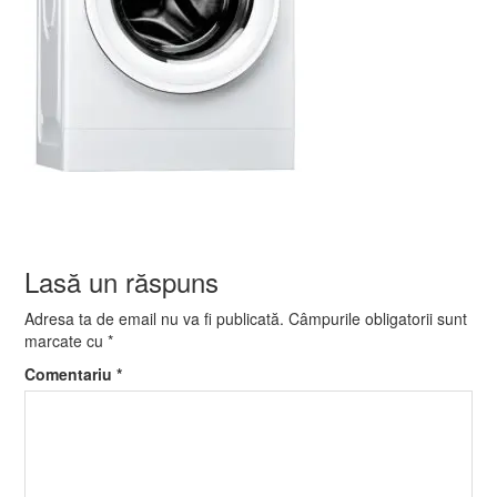
Lasă un răspuns
Adresa ta de email nu va fi publicată.
Câmpurile obligatorii sunt
marcate cu
*
Comentariu
*