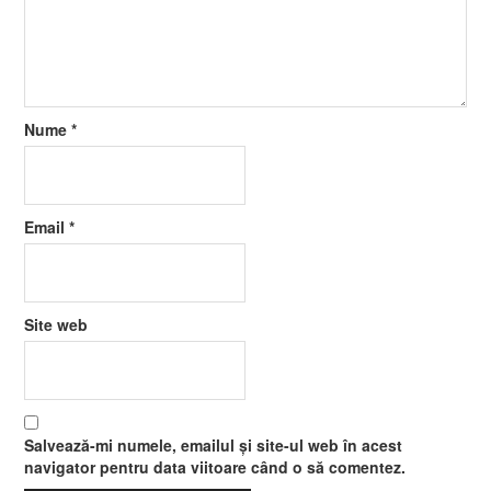
Nume
*
Email
*
Site web
Salvează-mi numele, emailul și site-ul web în acest
navigator pentru data viitoare când o să comentez.