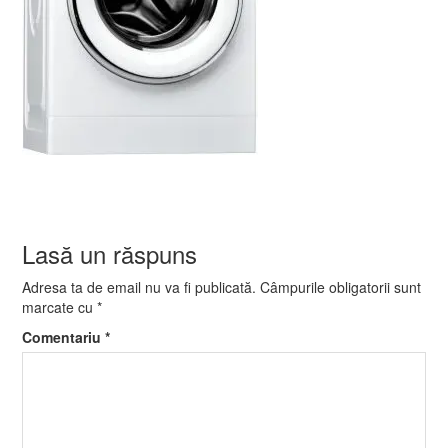
Lasă un răspuns
Adresa ta de email nu va fi publicată.
Câmpurile obligatorii sunt
marcate cu
*
Comentariu
*