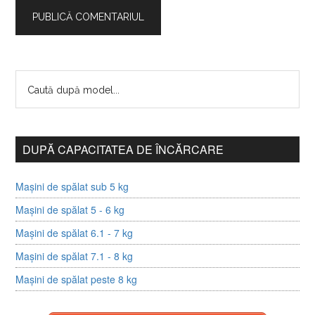
DUPĂ CAPACITATEA DE ÎNCĂRCARE
Mașini de spălat sub 5 kg
Mașini de spălat 5 - 6 kg
Mașini de spălat 6.1 - 7 kg
Mașini de spălat 7.1 - 8 kg
Mașini de spălat peste 8 kg