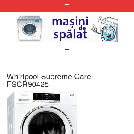
Whirlpool Supreme Care
FSCR90425