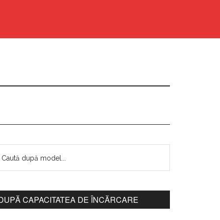
DUPĂ CAPACITATEA DE ÎNCĂRCARE