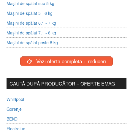
Mașini de spălat sub 5 kg
Mașini de spălat 5 - 6 kg
Mașini de spălat 6.1 - 7 kg
Mașini de spălat 7.1 - 8 kg
Mașini de spălat peste 8 kg
Vezi oferta completă + reduceri
CAUTĂ DUPĂ PRODUCĂTOR – OFERTE EMAG
Whirlpool
Gorenje
BEKO
Electrolux