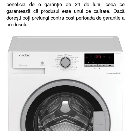
beneficia de o garanție de 24 de luni, ceea ce
garantează că produsul este unul de calitate. Dacă
dorești poți prelungi contra cost perioada de garanție a
produsului.