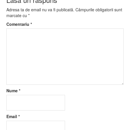
Adresa ta de email nu va fi publicată.
Câmpurile obligatorii sunt
marcate cu
*
Comentariu
*
Nume
*
Email
*