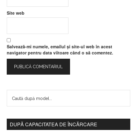
Site web
Salvează-mi numele, emailul și site-ul web în acest
navigator pentru data viitoare când o să comentez.
DUPĂ CAPACITATEA DE ÎNCĂRCARE