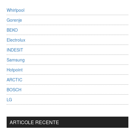
Whirlpool
Gorenje
BEKO
Electrolux
INDESIT
Samsung
Hotpoint
ARCTIC
BOSCH
LG
ARTICOLE RECENTE