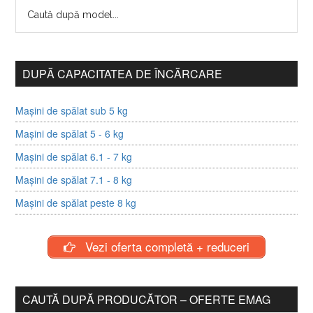
DUPĂ CAPACITATEA DE ÎNCĂRCARE
Mașini de spălat sub 5 kg
Mașini de spălat 5 - 6 kg
Mașini de spălat 6.1 - 7 kg
Mașini de spălat 7.1 - 8 kg
Mașini de spălat peste 8 kg
Vezi oferta completă + reduceri
CAUTĂ DUPĂ PRODUCĂTOR – OFERTE EMAG