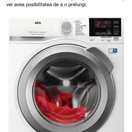
vei avea posibilitatea de a o prelungi.