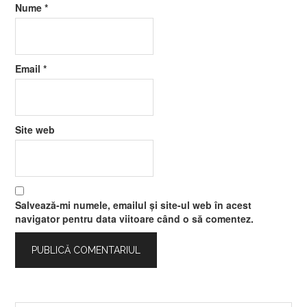
Nume
*
Email
*
Site web
Salvează-mi numele, emailul și site-ul web în acest
navigator pentru data viitoare când o să comentez.