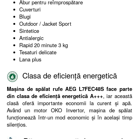
Abur pentru reîmprospătare
Cuverturi
Blugi
Outdoor / Jacket Sport
Sintetice
Antialergic
Rapid 20 minute 3 kg
Tesaturi delicate
Lana plus
Clasa de eficiență energetică
Mașina de spălat rufe AEG L7FEC48S face parte
din clasa de eficiență energetică A+++
, iar această
clasă oferă importante economii la curent și apă.
Având un motor OKO Invertor, mașina de spălat
funcționează într-un mod economic și în același timp
silențios.