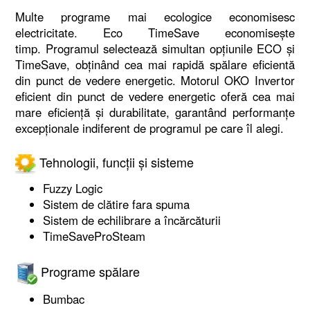
Multe programe mai ecologice economisesc
electricitate. Eco TimeSave economisește
timp. Programul selectează simultan opțiunile ECO și
TimeSave, obținând cea mai rapidă spălare eficientă
din punct de vedere energetic. Motorul OKO Invertor
eficient din punct de vedere energetic oferă cea mai
mare eficiență și durabilitate, garantând performanțe
excepționale indiferent de programul pe care îl alegi.
Tehnologii, funcții și sisteme
Fuzzy Logic
Sistem de clătire fara spuma
Sistem de echilibrare a încărcăturii
TimeSaveProSteam
Programe spălare
Bumbac