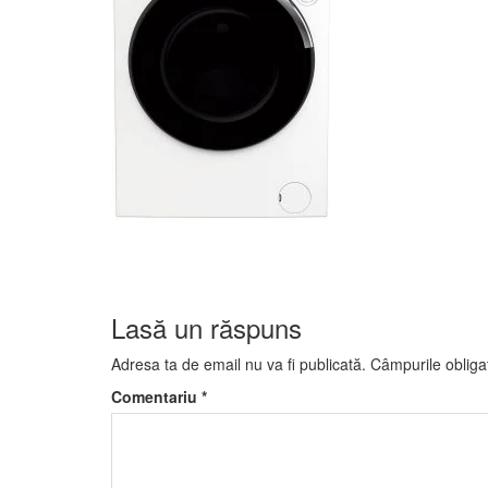
Lasă un răspuns
Adresa ta de email nu va fi publicată.
Câmpurile obliga
Comentariu
*