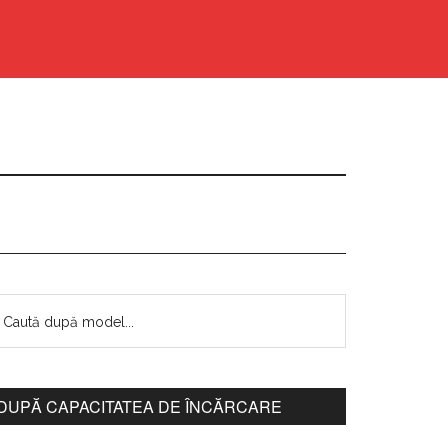
DUPĂ CAPACITATEA DE ÎNCĂRCARE