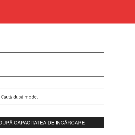
DUPĂ CAPACITATEA DE ÎNCĂRCARE