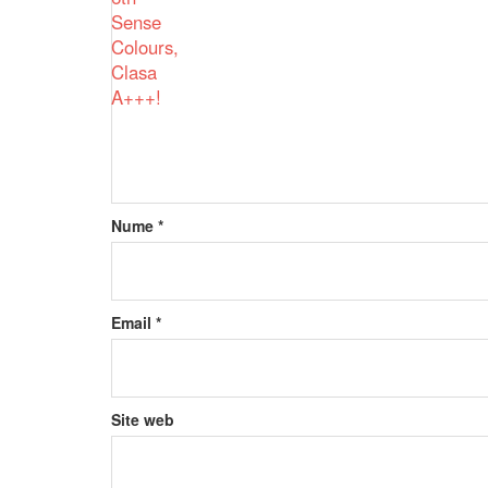
Nume
*
Email
*
Site web