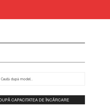
DUPĂ CAPACITATEA DE ÎNCĂRCARE