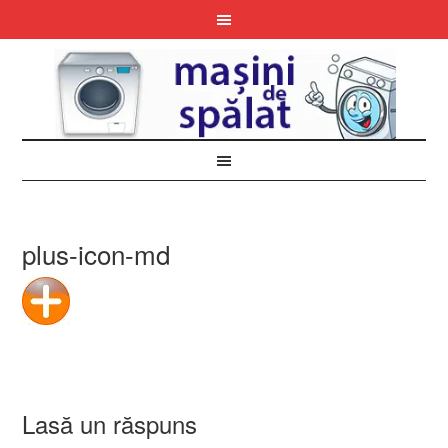
plus-icon-md
Lasă un răspuns