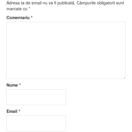
Adresa ta de email nu va fi publicată.
Câmpurile obligatorii sunt
marcate cu
*
Comentariu
*
Nume
*
Email
*