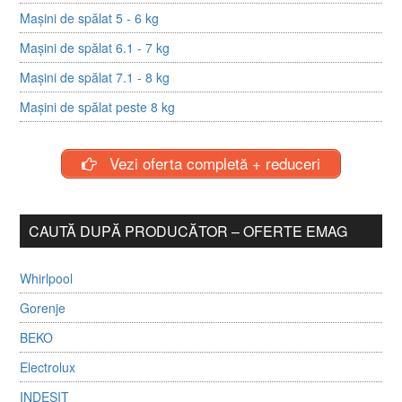
Mașini de spălat 5 - 6 kg
Mașini de spălat 6.1 - 7 kg
Mașini de spălat 7.1 - 8 kg
Mașini de spălat peste 8 kg
Vezi oferta completă + reduceri
CAUTĂ DUPĂ PRODUCĂTOR – OFERTE EMAG
Whirlpool
Gorenje
BEKO
Electrolux
INDESIT