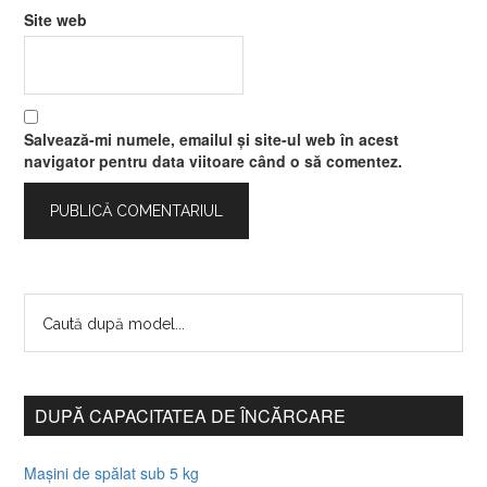
Site web
Salvează-mi numele, emailul și site-ul web în acest
navigator pentru data viitoare când o să comentez.
DUPĂ CAPACITATEA DE ÎNCĂRCARE
Mașini de spălat sub 5 kg