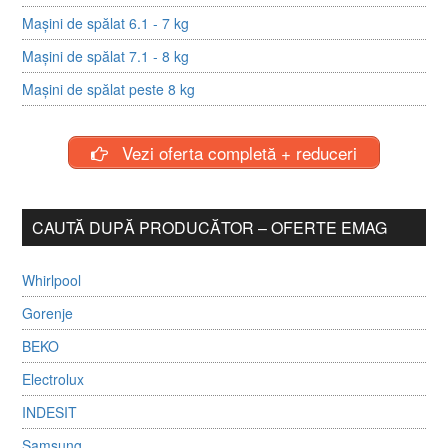
Mașini de spălat 6.1 - 7 kg
Mașini de spălat 7.1 - 8 kg
Mașini de spălat peste 8 kg
Vezi oferta completă + reduceri
CAUTĂ DUPĂ PRODUCĂTOR – OFERTE EMAG
Whirlpool
Gorenje
BEKO
Electrolux
INDESIT
Samsung