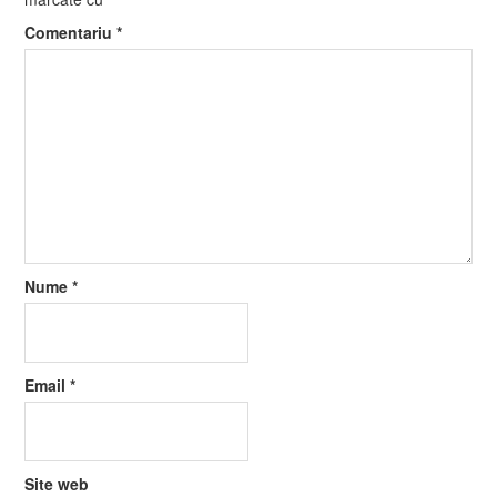
Comentariu
*
Nume
*
Email
*
Site web