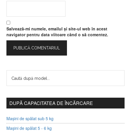
Salvează-mi numele, emailul și site-ul web în acest
navigator pentru data viitoare când o să comentez.
DUPĂ CAPACITATEA DE ÎNCĂRCARE
Mașini de spălat sub 5 kg
Mașini de spălat 5 - 6 kg