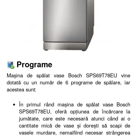
Programe
Mașina de spălat vase Bosch SPS69T78EU vine
dotată cu un număr de 6 programe de spălare, iar
acestea sunt:
În primul rând mașina de spălat vase Bosch
SPS69T78EU, oferă opțiunea de încărcare la
jumătate, care este necesară atunci când ai o
cantitate mică de vase și dorești să scapi de
vasele murdare, nemaifiind necesar strângerea