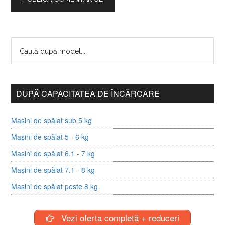
DUPĂ CAPACITATEA DE ÎNCĂRCARE
Mașini de spălat sub 5 kg
Mașini de spălat 5 - 6 kg
Mașini de spălat 6.1 - 7 kg
Mașini de spălat 7.1 - 8 kg
Mașini de spălat peste 8 kg
Vezi oferta completă + reduceri