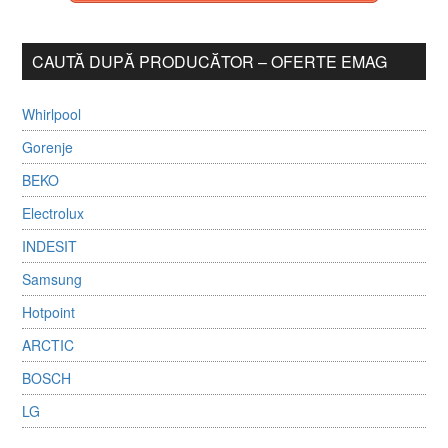
CAUTĂ DUPĂ PRODUCĂTOR – OFERTE EMAG
Whirlpool
Gorenje
BEKO
Electrolux
INDESIT
Samsung
Hotpoint
ARCTIC
BOSCH
LG