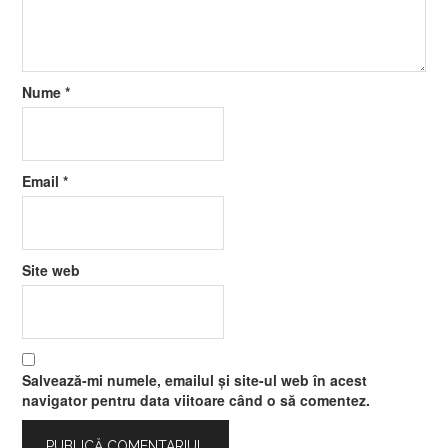
Nume
*
Email
*
Site web
Salvează-mi numele, emailul și site-ul web în acest
navigator pentru data viitoare când o să comentez.