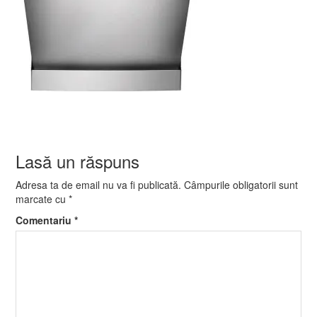
Lasă un răspuns
Adresa ta de email nu va fi publicată.
Câmpurile obligatorii sunt
marcate cu
*
Comentariu
*