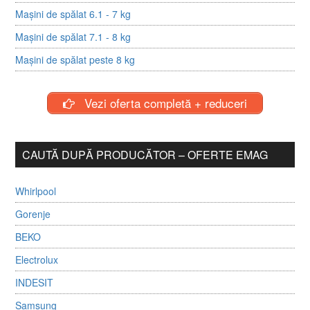
Mașini de spălat 6.1 - 7 kg
Mașini de spălat 7.1 - 8 kg
Mașini de spălat peste 8 kg
Vezi oferta completă + reduceri
CAUTĂ DUPĂ PRODUCĂTOR – OFERTE EMAG
Whirlpool
Gorenje
BEKO
Electrolux
INDESIT
Samsung