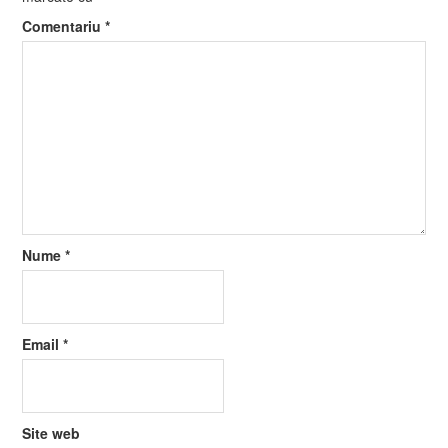
Comentariu
*
Nume
*
Email
*
Site web