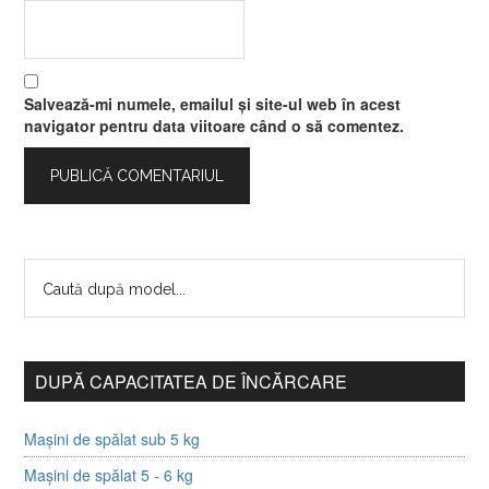
Salvează-mi numele, emailul și site-ul web în acest
navigator pentru data viitoare când o să comentez.
DUPĂ CAPACITATEA DE ÎNCĂRCARE
Mașini de spălat sub 5 kg
Mașini de spălat 5 - 6 kg