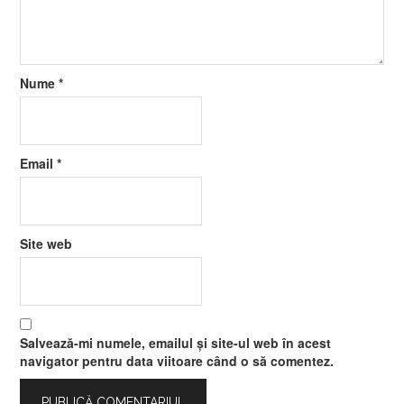
Nume
*
Email
*
Site web
Salvează-mi numele, emailul și site-ul web în acest
navigator pentru data viitoare când o să comentez.