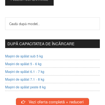
DUPĂ CAPACITATEA DE ÎNCĂRCARE
Mașini de spălat sub 5 kg
Mașini de spălat 5 - 6 kg
Mașini de spălat 6.1 - 7 kg
Mașini de spălat 7.1 - 8 kg
Mașini de spălat peste 8 kg
Vezi oferta completă + reduceri