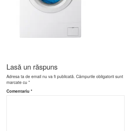
Lasă un răspuns
Adresa ta de email nu va fi publicată.
Câmpurile obligatorii sunt
marcate cu
*
Comentariu
*