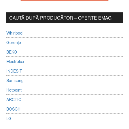
CAUTĂ DUPĂ PRODUCĂTOR – OFERTE EMAG
Whirlpool
Gorenje
BEKO
Electrolux
INDESIT
Samsung
Hotpoint
ARCTIC
BOSCH
LG