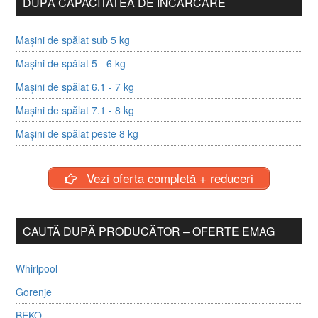
DUPĂ CAPACITATEA DE ÎNCĂRCARE
Mașini de spălat sub 5 kg
Mașini de spălat 5 - 6 kg
Mașini de spălat 6.1 - 7 kg
Mașini de spălat 7.1 - 8 kg
Mașini de spălat peste 8 kg
Vezi oferta completă + reduceri
CAUTĂ DUPĂ PRODUCĂTOR – OFERTE EMAG
Whirlpool
Gorenje
BEKO