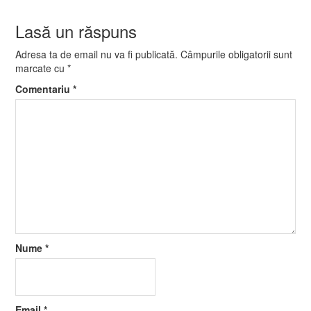
Lasă un răspuns
Adresa ta de email nu va fi publicată.
Câmpurile obligatorii sunt
marcate cu
*
Comentariu
*
Nume
*
Email
*