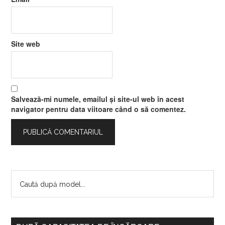
Site web
Salvează-mi numele, emailul și site-ul web în acest
navigator pentru data viitoare când o să comentez.