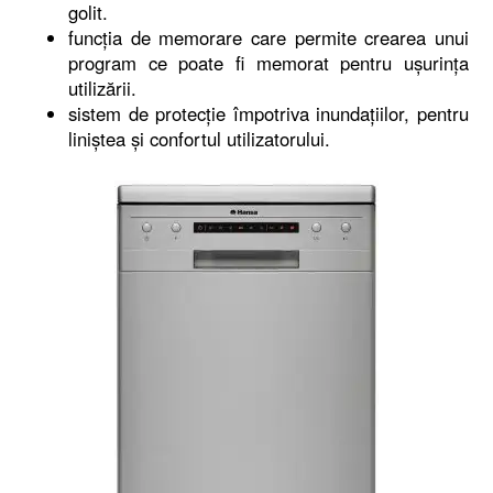
golit.
funcția de memorare care permite crearea unui
program ce poate fi memorat pentru ușurința
utilizării.
sistem de protecție împotriva inundațiilor, pentru
liniștea și confortul utilizatorului.