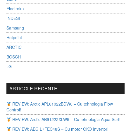
Electrolux
INDESIT
Samsung
Hotpoint
ARCTIC
BOSCH
LG
ARTICOLE RECENTE
REVIEW: Arctic APL61022BDW0 – Cu tehnologia Flow
Control!
REVIEW: Arctic AB91222XLW5 – Cu tehnologia Aqua Surf!
REVIEW: AEG L7FEC48S – Cu motor OKO Invertor!