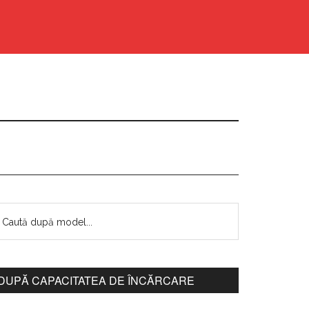
DUPĂ CAPACITATEA DE ÎNCĂRCARE