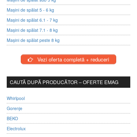
Mașini de spălat 5 - 6 kg
Mașini de spălat 6.1 - 7 kg
Mașini de spălat 7.1 - 8 kg
Mașini de spălat peste 8 kg
Vezi oferta completă + reduceri
CAUTĂ DUPĂ PRODUCĂTOR – OFERTE EMAG
Whirlpool
Gorenje
BEKO
Electrolux