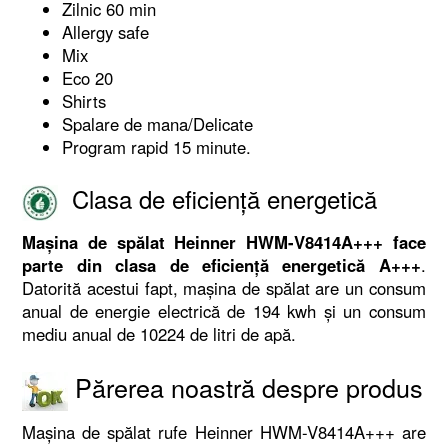
Zilnic 60 min
Allergy safe
Mix
Eco 20
Shirts
Spalare de mana/Delicate
Program rapid 15 minute.
Clasa de eficiență energetică
Mașina de spălat Heinner HWM-V8414A+++ face
parte din clasa de eficiență energetică A+++
.
Datorită acestui fapt, mașina de spălat are un consum
anual de energie electrică de 194 kwh și un consum
mediu anual de 10224 de litri de apă.
Părerea noastră despre produs
Mașina de spălat rufe Heinner HWM-V8414A+++ are