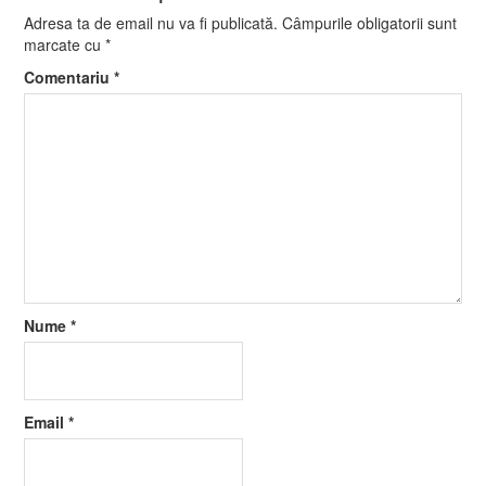
Adresa ta de email nu va fi publicată.
Câmpurile obligatorii sunt
marcate cu
*
Comentariu
*
Nume
*
Email
*