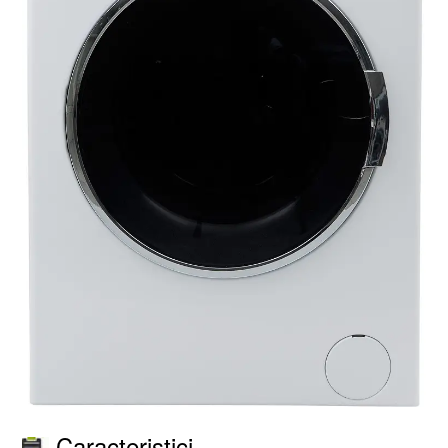
Caracteristici