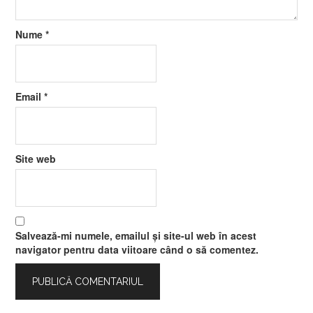
Nume
*
Email
*
Site web
Salvează-mi numele, emailul și site-ul web în acest
navigator pentru data viitoare când o să comentez.