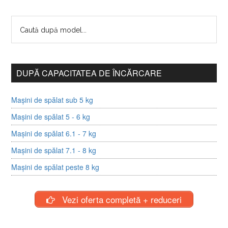
DUPĂ CAPACITATEA DE ÎNCĂRCARE
Mașini de spălat sub 5 kg
Mașini de spălat 5 - 6 kg
Mașini de spălat 6.1 - 7 kg
Mașini de spălat 7.1 - 8 kg
Mașini de spălat peste 8 kg
Vezi oferta completă + reduceri