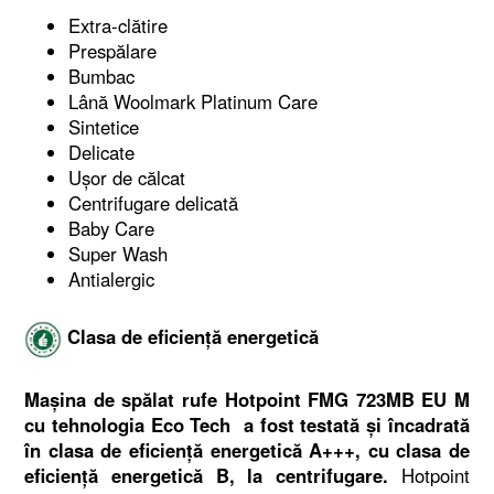
Extra-clătire
Prespălare
Bumbac
Lână Woolmark Platinum Care
Sintetice
Delicate
Ușor de călcat
Centrifugare delicată
Baby Care
Super Wash
Antialergic
Clasa de eficiență energetică
Mașina de spălat rufe Hotpoint FMG 723MB EU M
cu tehnologia Eco Tech a fost testată și încadrată
în clasa de eficiență energetică A+++, cu clasa de
eficiență energetică B, la centrifugare.
Hotpoint