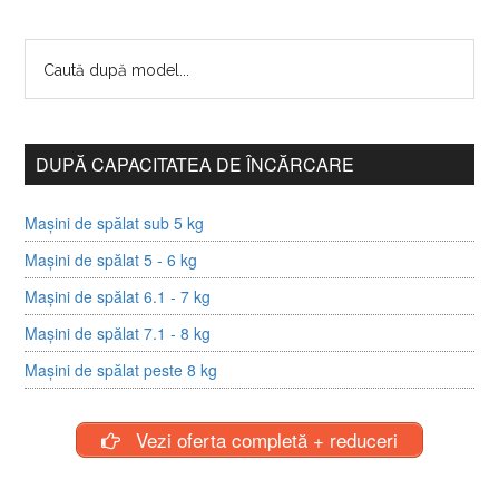
DUPĂ CAPACITATEA DE ÎNCĂRCARE
Mașini de spălat sub 5 kg
Mașini de spălat 5 - 6 kg
Mașini de spălat 6.1 - 7 kg
Mașini de spălat 7.1 - 8 kg
Mașini de spălat peste 8 kg
Vezi oferta completă + reduceri