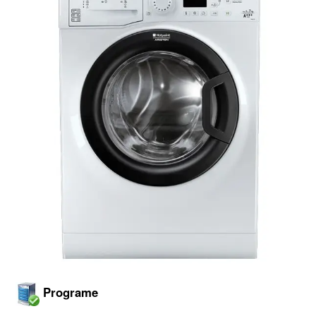
Programe