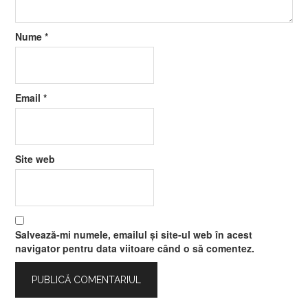
Nume
*
Email
*
Site web
Salvează-mi numele, emailul și site-ul web în acest
navigator pentru data viitoare când o să comentez.