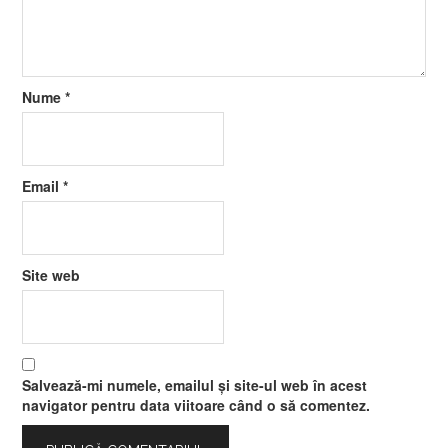
Nume
*
Email
*
Site web
Salvează-mi numele, emailul și site-ul web în acest
navigator pentru data viitoare când o să comentez.