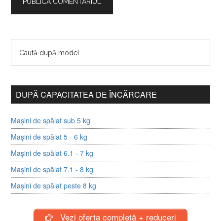
DUPĂ CAPACITATEA DE ÎNCĂRCARE
Mașini de spălat sub 5 kg
Mașini de spălat 5 - 6 kg
Mașini de spălat 6.1 - 7 kg
Mașini de spălat 7.1 - 8 kg
Mașini de spălat peste 8 kg
Vezi oferta completă + reduceri