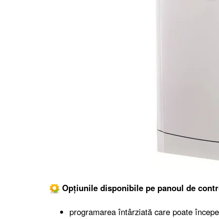
Opțiunile disponibile pe panoul de contr
programarea întârziată care poate începe 