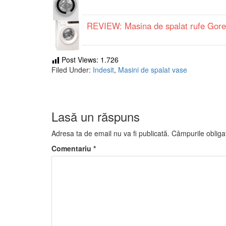
REVIEW: Masina de spalat rufe Gore
Post Views:
1.726
Filed Under:
Indesit
,
Masini de spalat vase
Lasă un răspuns
Adresa ta de email nu va fi publicată.
Câmpurile obliga
Comentariu
*