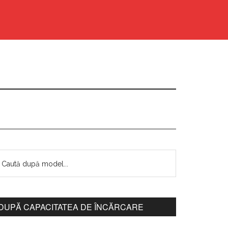
DUPĂ CAPACITATEA DE ÎNCĂRCARE