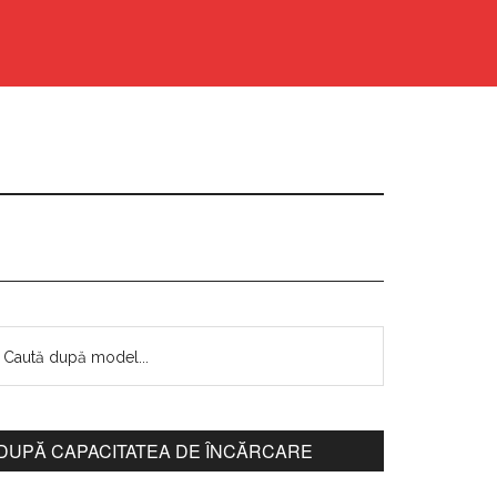
DUPĂ CAPACITATEA DE ÎNCĂRCARE