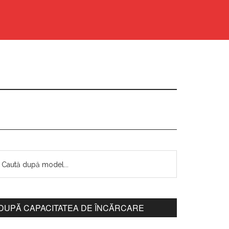
DUPĂ CAPACITATEA DE ÎNCĂRCARE