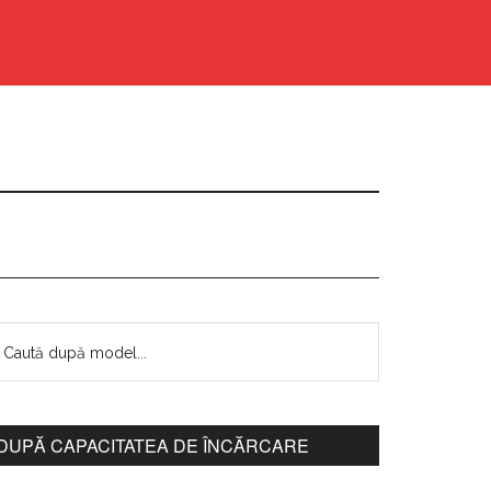
DUPĂ CAPACITATEA DE ÎNCĂRCARE