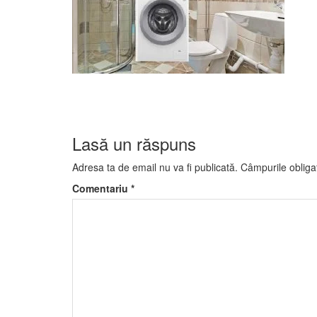
Lasă un răspuns
Adresa ta de email nu va fi publicată.
Câmpurile obliga
Comentariu
*