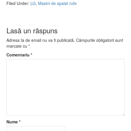
Filed Under:
LG
,
Masini de spalat rufe
Lasă un răspuns
Adresa ta de email nu va fi publicată.
Câmpurile obligatorii sunt
marcate cu
*
Comentariu
*
Nume
*