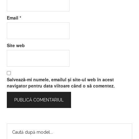
Email
*
Site web
Salvează-mi numele, emailul și site-ul web în acest
navigator pentru data viitoare când o să comentez.