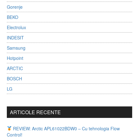
Gorenje
BEKO
Electrolux
INDESIT
Samsung
Hotpoint
ARCTIC
BOSCH
LG
ARTICOLE RECENTE
REVIEW: Arctic APL61022BDW0 – Cu tehnologia Flow
Control!