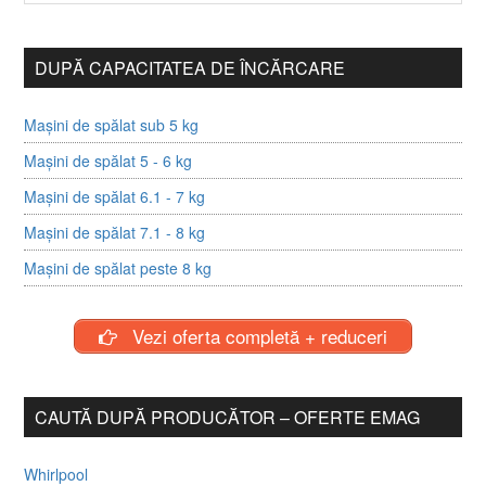
DUPĂ CAPACITATEA DE ÎNCĂRCARE
Mașini de spălat sub 5 kg
Mașini de spălat 5 - 6 kg
Mașini de spălat 6.1 - 7 kg
Mașini de spălat 7.1 - 8 kg
Mașini de spălat peste 8 kg
Vezi oferta completă + reduceri
CAUTĂ DUPĂ PRODUCĂTOR – OFERTE EMAG
Whirlpool