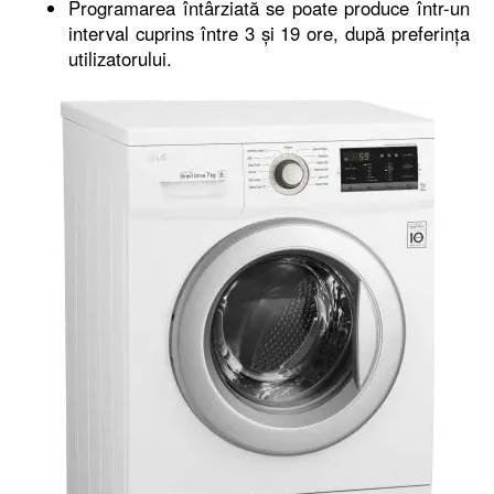
Programarea întârziată se poate produce într-un
interval cuprins între 3 şi 19 ore, după preferinţa
utilizatorului.