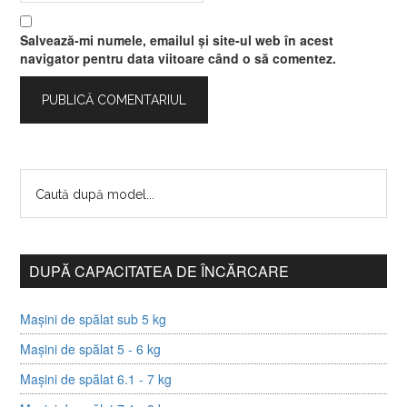
Salvează-mi numele, emailul și site-ul web în acest
navigator pentru data viitoare când o să comentez.
DUPĂ CAPACITATEA DE ÎNCĂRCARE
Mașini de spălat sub 5 kg
Mașini de spălat 5 - 6 kg
Mașini de spălat 6.1 - 7 kg