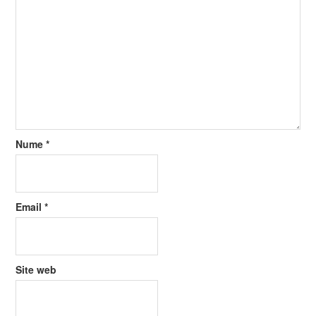
Nume
*
Email
*
Site web