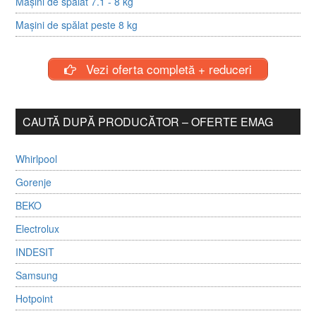
Mașini de spălat 7.1 - 8 kg
Mașini de spălat peste 8 kg
Vezi oferta completă + reduceri
CAUTĂ DUPĂ PRODUCĂTOR – OFERTE EMAG
Whirlpool
Gorenje
BEKO
Electrolux
INDESIT
Samsung
Hotpoint