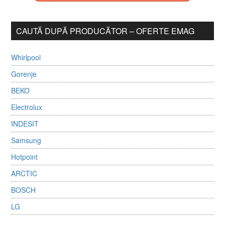
CAUTĂ DUPĂ PRODUCĂTOR – OFERTE EMAG
Whirlpool
Gorenje
BEKO
Electrolux
INDESIT
Samsung
Hotpoint
ARCTIC
BOSCH
LG