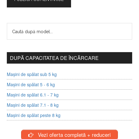
DUPĂ CAPACITATEA DE ÎNCĂRCARE
Mașini de spălat sub 5 kg
Mașini de spălat 5 - 6 kg
Mașini de spălat 6.1 - 7 kg
Mașini de spălat 7.1 - 8 kg
Mașini de spălat peste 8 kg
Vezi oferta completă + reduceri