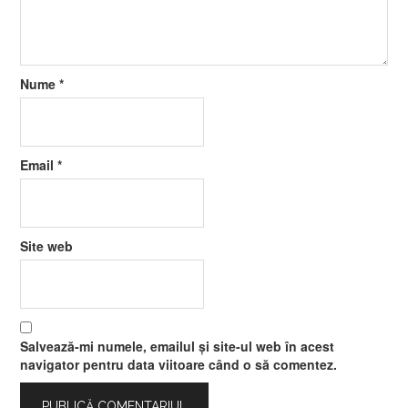
Nume
*
Email
*
Site web
Salvează-mi numele, emailul și site-ul web în acest
navigator pentru data viitoare când o să comentez.