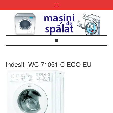
Indesit IWC 71051 C ECO EU