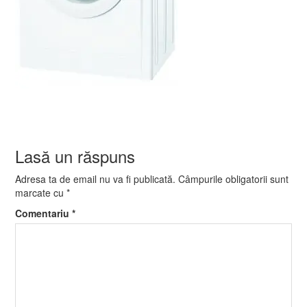
Lasă un răspuns
Adresa ta de email nu va fi publicată.
Câmpurile obligatorii sunt
marcate cu
*
Comentariu
*