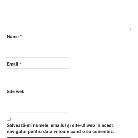
Nume
*
Email
*
Site web
Salvează-mi numele, emailul și site-ul web în acest
navigator pentru data viitoare când o să comentez.