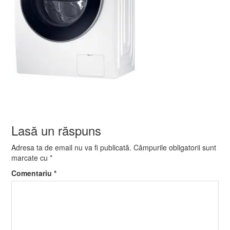
Lasă un răspuns
Adresa ta de email nu va fi publicată.
Câmpurile obligatorii sunt
marcate cu
*
Comentariu
*