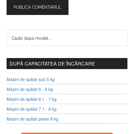
DUPĂ CAPACITATEA DE ÎNCĂRCARE
Mașini de spălat sub 5 kg
Mașini de spălat 5 - 6 kg
Mașini de spălat 6.1 - 7 kg
Mașini de spălat 7.1 - 8 kg
Mașini de spălat peste 8 kg