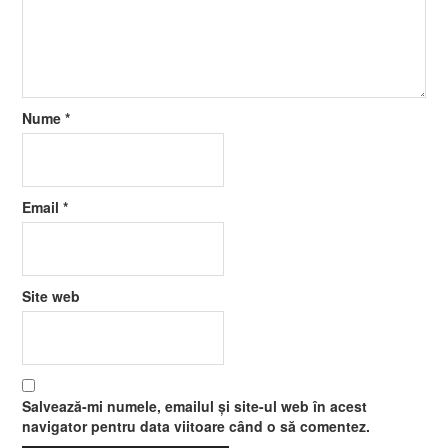
Nume
*
Email
*
Site web
Salvează-mi numele, emailul și site-ul web în acest
navigator pentru data viitoare când o să comentez.