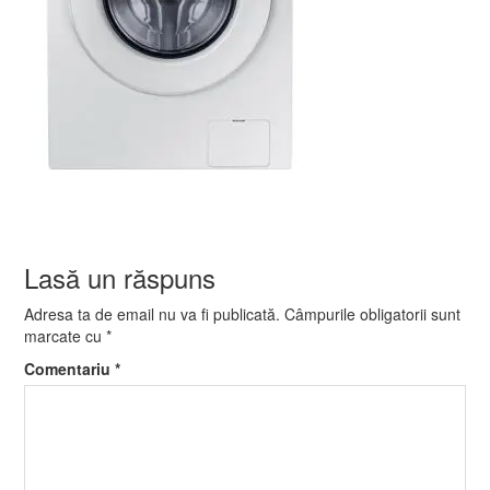
Lasă un răspuns
Adresa ta de email nu va fi publicată.
Câmpurile obligatorii sunt
marcate cu
*
Comentariu
*