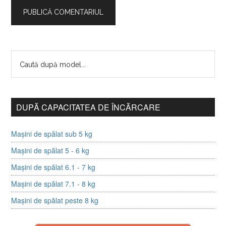
DUPĂ CAPACITATEA DE ÎNCĂRCARE
Mașini de spălat sub 5 kg
Mașini de spălat 5 - 6 kg
Mașini de spălat 6.1 - 7 kg
Mașini de spălat 7.1 - 8 kg
Mașini de spălat peste 8 kg