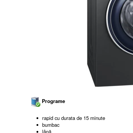
Programe
rapid cu durata de 15 minute
bumbac
lână