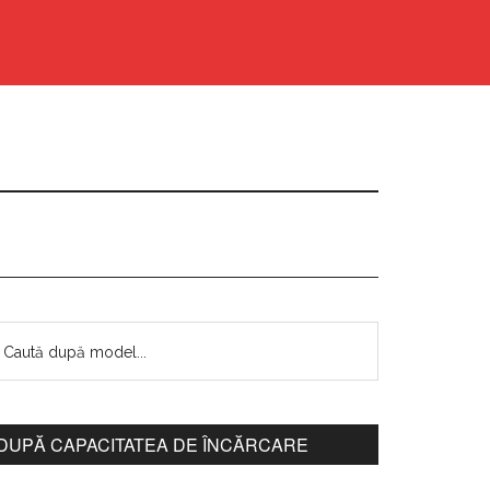
DUPĂ CAPACITATEA DE ÎNCĂRCARE