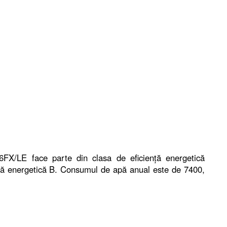
/LE face parte din clasa de eficiență energetică
nță energetică B. Consumul de apă anual este de 7400,